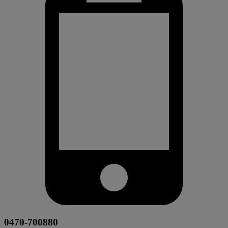
0470-700880