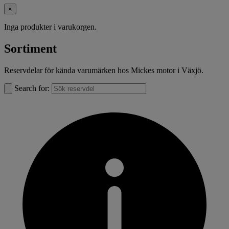
×
Inga produkter i varukorgen.
Sortiment
Reservdelar för kända varumärken hos Mickes motor i Växjö.
Search for: