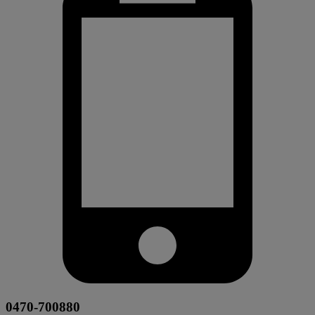
0470-700880