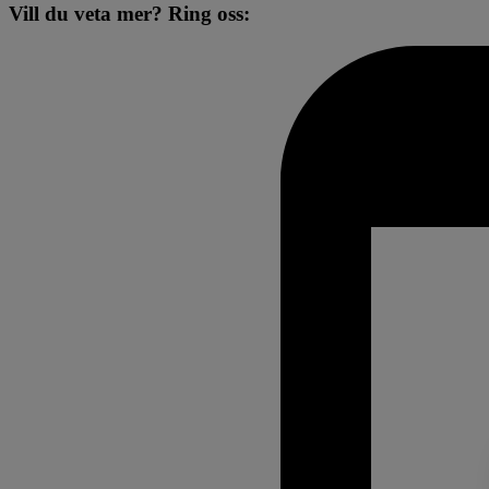
Vill du veta mer? Ring oss: