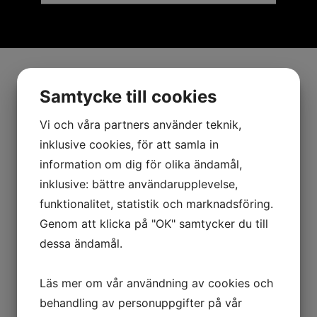
Samtycke till cookies
Vi och våra partners använder teknik,
inklusive cookies, för att samla in
information om dig för olika ändamål,
inklusive: bättre användarupplevelse,
funktionalitet, statistik och marknadsföring.
Genom att klicka på "OK" samtycker du till
dessa ändamål.
Läs mer om vår användning av cookies och
behandling av personuppgifter på vår