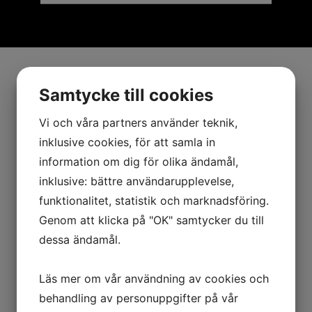
Samtycke till cookies
Vi och våra partners använder teknik,
inklusive cookies, för att samla in
information om dig för olika ändamål,
inklusive: bättre användarupplevelse,
funktionalitet, statistik och marknadsföring.
Genom att klicka på "OK" samtycker du till
dessa ändamål.
Läs mer om vår användning av cookies och
behandling av personuppgifter på vår