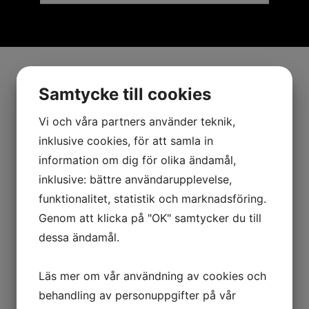
Samtycke till cookies
Vi och våra partners använder teknik,
inklusive cookies, för att samla in
information om dig för olika ändamål,
inklusive: bättre användarupplevelse,
funktionalitet, statistik och marknadsföring.
Genom att klicka på "OK" samtycker du till
dessa ändamål.
Läs mer om vår användning av cookies och
behandling av personuppgifter på vår