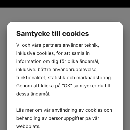
Samtycke till cookies
Vi och våra partners använder teknik,
inklusive cookies, för att samla in
information om dig för olika ändamål,
inklusive: bättre användarupplevelse,
funktionalitet, statistik och marknadsföring.
Genom att klicka på "OK" samtycker du till
dessa ändamål.
Läs mer om vår användning av cookies och
behandling av personuppgifter på vår
webbplats.