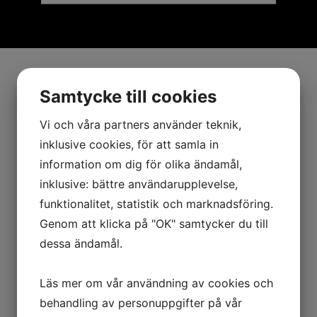
Samtycke till cookies
Vi och våra partners använder teknik,
inklusive cookies, för att samla in
information om dig för olika ändamål,
inklusive: bättre användarupplevelse,
funktionalitet, statistik och marknadsföring.
Genom att klicka på "OK" samtycker du till
dessa ändamål.
Läs mer om vår användning av cookies och
behandling av personuppgifter på vår