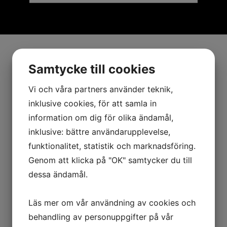
Samtycke till cookies
Vi och våra partners använder teknik,
inklusive cookies, för att samla in
information om dig för olika ändamål,
inklusive: bättre användarupplevelse,
funktionalitet, statistik och marknadsföring.
Genom att klicka på "OK" samtycker du till
dessa ändamål.
Läs mer om vår användning av cookies och
behandling av personuppgifter på vår