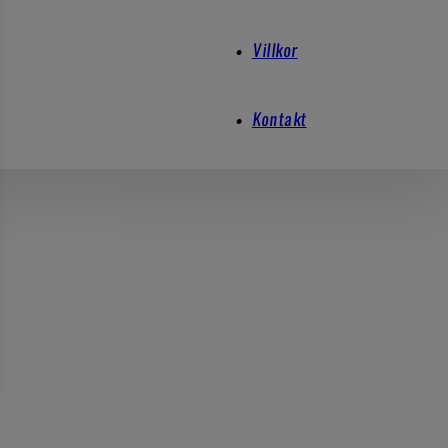
Villkor
Kontakt