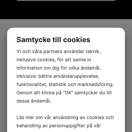
Samtycke till cookies
Vi och våra partners använder teknik,
inklusive cookies, för att samla in
information om dig för olika ändamål,
inklusive: bättre användarupplevelse,
funktionalitet, statistik och marknadsföring.
Genom att klicka på "OK" samtycker du till
dessa ändamål.
Läs mer om vår användning av cookies och
behandling av personuppgifter på vår