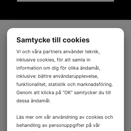
Samtycke till cookies
Vi och våra partners använder teknik,
inklusive cookies, för att samla in
information om dig för olika ändamål,
inklusive: bättre användarupplevelse,
funktionalitet, statistik och marknadsföring.
Genom att klicka på "OK" samtycker du till
dessa ändamål.
Läs mer om vår användning av cookies och
behandling av personuppgifter på vår